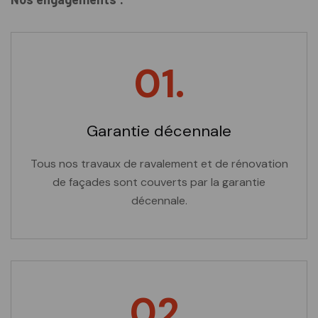
01.
Garantie décennale
Tous nos travaux de ravalement et de rénovation
de façades sont couverts par la garantie
décennale.
02.