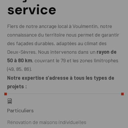
service
Fiers de notre ancrage local à Voulmentin, notre
connaissance du territoire nous permet de garantir
des façades durables, adaptées au climat des
Deux-Sèvres. Nous intervenons dans un
rayon de
50 à 80 km
, couvrant le 79 et les zones limitrophes
(49, 85, 86).
Notre expertise s’adresse à tous les types de
projets :
Particuliers
Rénovation de maisons individuelles