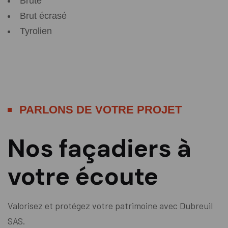
Brute
Brut écrasé
Tyrolien
PARLONS DE VOTRE PROJET
Nos façadiers à
votre écoute
Valorisez et protégez votre patrimoine avec Dubreuil
SAS.