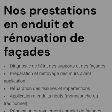
Nos prestations
en enduit et
rénovation de
façades
Diagnostic de l’état des supports et des façades
Préparation et nettoyage des murs avant
application
Réparation des fissures et imperfections
Application d’enduits neufs (monocouche ou
traditionnel)
Rénovation et ravalement complet de façades