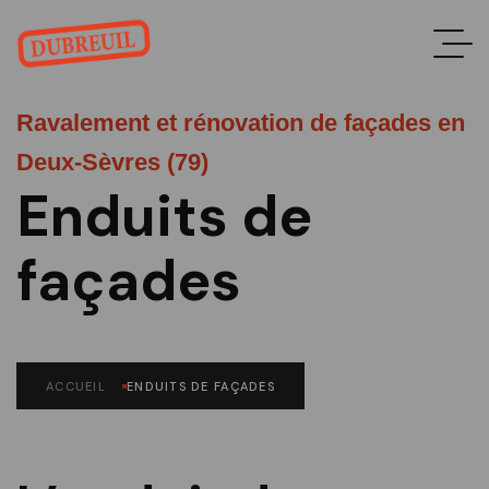
Ravalement et rénovation de façades en
Deux-Sèvres (79)
Enduits de
façades
ACCUEIL
ENDUITS DE FAÇADES