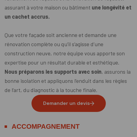
assurant à votre maison ou bâtiment
une longévité et
un cachet accrus.
Que votre façade soit ancienne et demande une
rénovation complète ou qu’il s’agisse d’une
construction neuve, notre équipe vous apporte son
expertise pour un résultat durable et esthétique.
Nous préparons les supports avec soin
, assurons la
bonne isolation et appliquons l’enduit dans les règles
de l’art, du diagnostic à la touche finale.
Demander un devis
ACCOMPAGNEMENT