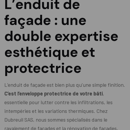
L’enduit de
façade : une
double expertise
esthétique et
protectrice
L’enduit de façade est bien plus qu’une simple finition.
C’est l’enveloppe protectrice de votre bâti
,
essentielle pour lutter contre les infiltrations, les
intempéries et les variations thermiques. Chez
Dubreuil SAS, nous sommes spécialisés dans le
ravalement de façades et la rénovation de façades,