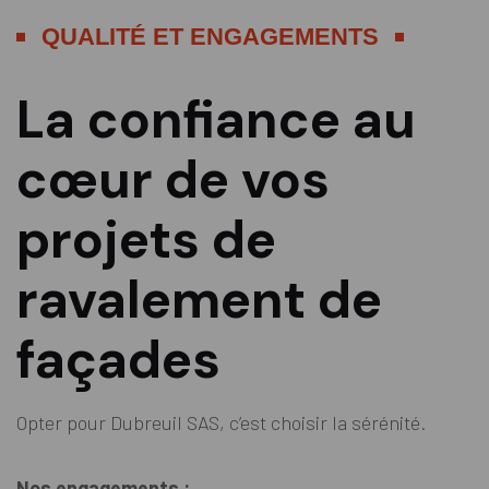
QUALITÉ ET ENGAGEMENTS
La confiance au
cœur de vos
projets de
ravalement de
façades
Opter pour Dubreuil SAS, c’est choisir la sérénité.
Nos engagements :