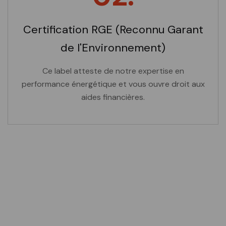
Certification RGE (Reconnu Garant
de l'Environnement)
Ce label atteste de notre expertise en
performance énergétique et vous ouvre droit aux
aides financières.