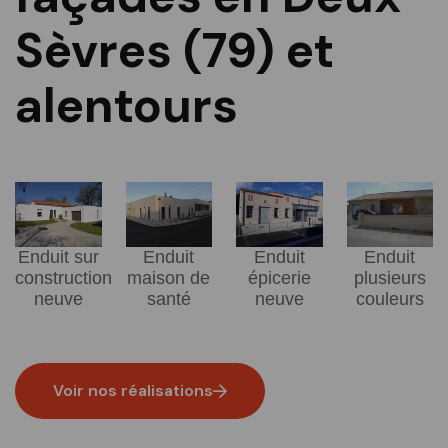
Sèvres (79) et
alentours
Enduit sur
Enduit
Enduit
Enduit
construction
maison de
épicerie
plusieurs
neuve
santé
neuve
couleurs
Voir nos réalisations