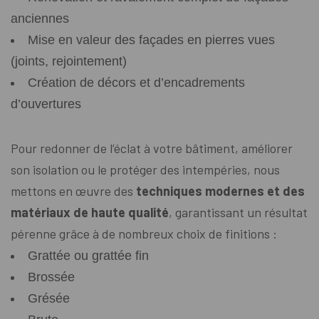
anciennes
Mise en valeur des façades en pierres vues
(joints, rejointement)
Création de décors et d’encadrements
d’ouvertures
Pour redonner de l’éclat à votre bâtiment, améliorer
son isolation ou le protéger des intempéries, nous
mettons en œuvre des
techniques modernes et des
matériaux de haute qualité
, garantissant un résultat
pérenne grâce à de nombreux choix de finitions :
Grattée ou grattée fin
Brossée
Grésée